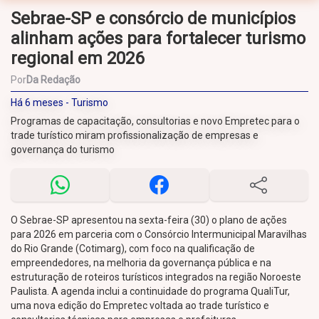
Sebrae-SP e consórcio de municípios
alinham ações para fortalecer turismo
regional em 2026
Por
Da Redação
Há 6 meses - Turismo
Programas de capacitação, consultorias e novo Empretec para o
trade turístico miram profissionalização de empresas e
governança do turismo
O Sebrae-SP apresentou na sexta-feira (30) o plano de ações
para 2026 em parceria com o Consórcio Intermunicipal Maravilhas
do Rio Grande (Cotimarg), com foco na qualificação de
empreendedores, na melhoria da governança pública e na
estruturação de roteiros turísticos integrados na região Noroeste
Paulista. A agenda inclui a continuidade do programa QualiTur,
uma nova edição do Empretec voltada ao trade turístico e