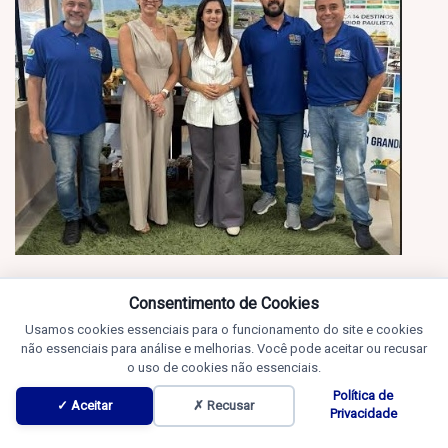
Consentimento de Cookies
Usamos cookies essenciais para o funcionamento do site e cookies
não essenciais para análise e melhorias. Você pode aceitar ou recusar
o uso de cookies não essenciais.
Política de
✓ Aceitar
✗ Recusar
Privacidade
Notícias