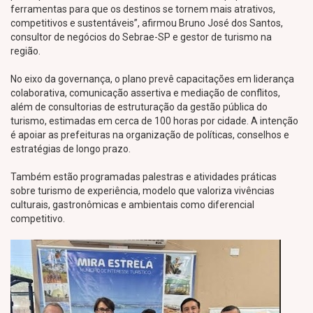
ferramentas para que os destinos se tornem mais atrativos,
competitivos e sustentáveis”, afirmou Bruno José dos Santos,
consultor de negócios do Sebrae-SP e gestor de turismo na
região.
No eixo da governança, o plano prevê capacitações em liderança
colaborativa, comunicação assertiva e mediação de conflitos,
além de consultorias de estruturação da gestão pública do
turismo, estimadas em cerca de 100 horas por cidade. A intenção
é apoiar as prefeituras na organização de políticas, conselhos e
estratégias de longo prazo.
Também estão programadas palestras e atividades práticas
sobre turismo de experiência, modelo que valoriza vivências
culturais, gastronômicas e ambientais como diferencial
competitivo.