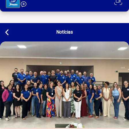
Notícias