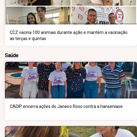
CCZ vacina 100 animais durante ação e mantém a vacinação
as terças e quintas
Saúde
CADIP encerra ações do Janeiro Roxo contra a hanseníase