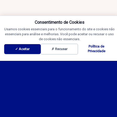
Consentimento de Cookies
Usamos cookies essenciais para o funcionamento do site e cookies não
essenciais para análise e melhorias. Você pode aceitar ou recusar o uso
de cookies não essenciais.
Política de
✓ Aceitar
✗ Recusar
Privacidade
Notícias