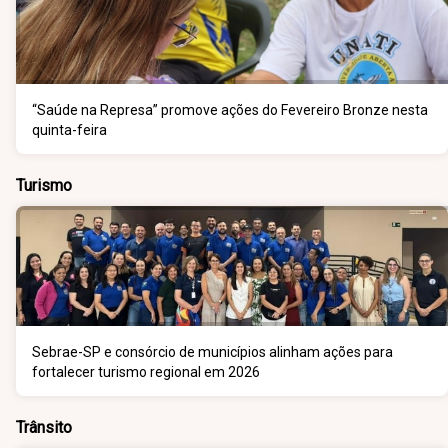
“Saúde na Represa” promove ações do Fevereiro Bronze nesta
quinta-feira
Turismo
Sebrae-SP e consórcio de municípios alinham ações para
fortalecer turismo regional em 2026
Trânsito