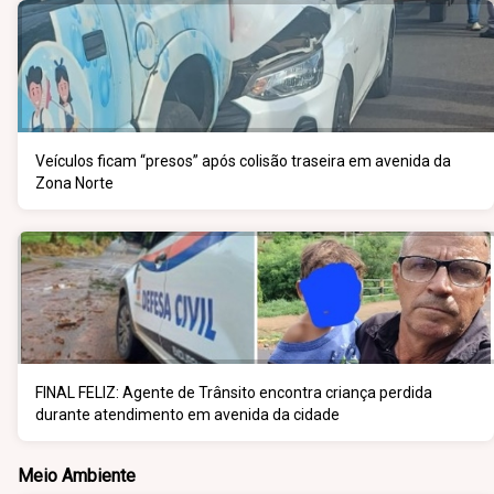
Veículos ficam “presos” após colisão traseira em avenida da
Zona Norte
FINAL FELIZ: Agente de Trânsito encontra criança perdida
durante atendimento em avenida da cidade
Meio Ambiente