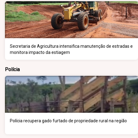
Secretaria de Agricultura intensifica manutenção de estradas e
monitora impacto da estiagem
Polícia
Polícia recupera gado furtado de propriedade rural na região