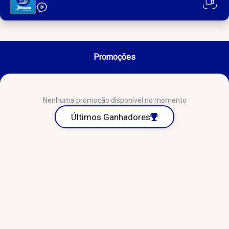
Promoções
Nenhuma promoção disponível no momento
Últimos Ganhadores