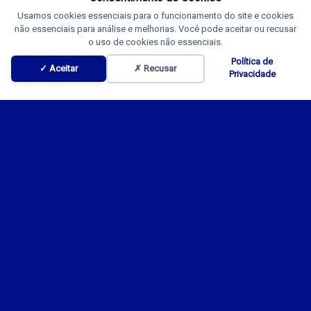
Usamos cookies essenciais para o funcionamento do site e cookies
não essenciais para análise e melhorias. Você pode aceitar ou recusar
o uso de cookies não essenciais.
Política de
✓ Aceitar
✗ Recusar
Privacidade
Promoções