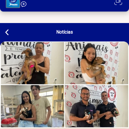
Notícias