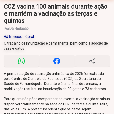
CCZ vacina 100 animais durante ação
e mantém a vacinação as terças e
quintas
Por
Da Redação
Há 6 meses - Geral
O trabalho de imunização é permanente, bem como a adoção de
cães e gatos
A primeira ação de vacinação antirrábica de 2026 foi realizada
pelo Centro de Controle de Zoonoses (CCZ) da Secretaria de
Saúde de Fernandópolis. Durante o último final de semana, a
mobilização resultou na imunização de 29 gatos e 73 cachorros.
Para quem não pôde comparecer ao evento, a vacinação continua
disponível gratuitamente na sede do CCZ, de terça a quinta-feira,
das 7h às 17h. A prefeitura orienta que os gatos sejam