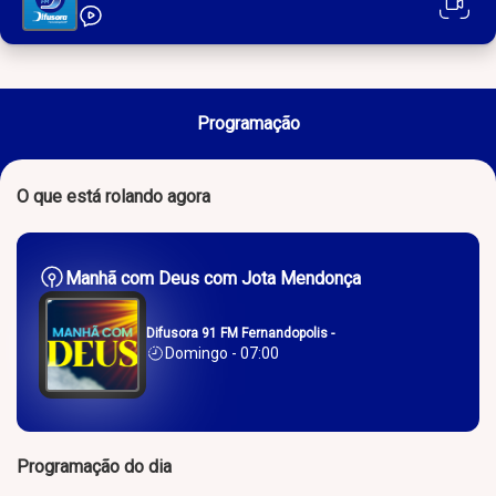
Programação
O que está rolando agora
Manhã com Deus com Jota Mendonça
Difusora 91 FM Fernandopolis -
Domingo - 07:00
Programação do dia