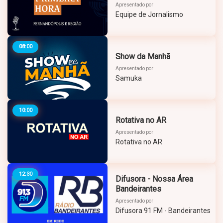
Apresentado por
Equipe de Jornalismo
08:00
Show da Manhã
Apresentado por
Samuka
10:00
Rotativa no AR
Apresentado por
Rotativa no AR
12:30
Difusora - Nossa Área
Bandeirantes
Apresentado por
Difusora 91 FM - Bandeirantes